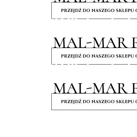
PRZEJDŹ DO NASZEGO SKLEPU 
Witaj w świe
MAL-MAR F
PRZEJDŹ DO NASZEGO SKLEPU 
Witaj w świe
MAL-MAR F
PRZEJDŹ DO NASZEGO SKLEPU 